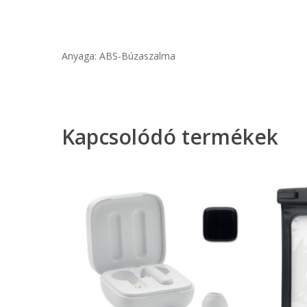
Anyaga: ABS-Búzaszalma
Kapcsolódó termékek