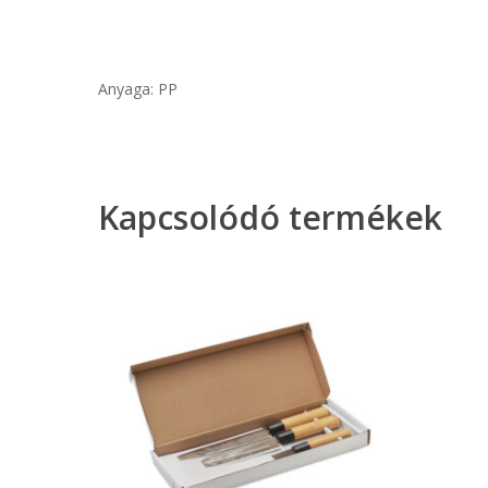
Anyaga: PP
Kapcsolódó termékek