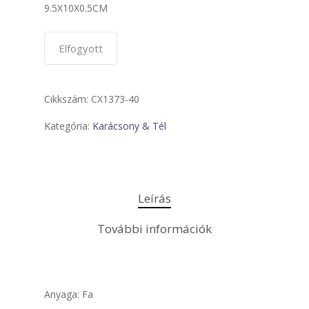
9.5X10X0.5CM
Elfogyott
Cikkszám:
CX1373-40
Kategória:
Karácsony & Tél
Leírás
További információk
Anyaga: Fa