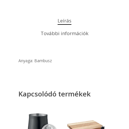
Leírás
További információk
Anyaga: Bambusz
Kapcsolódó termékek