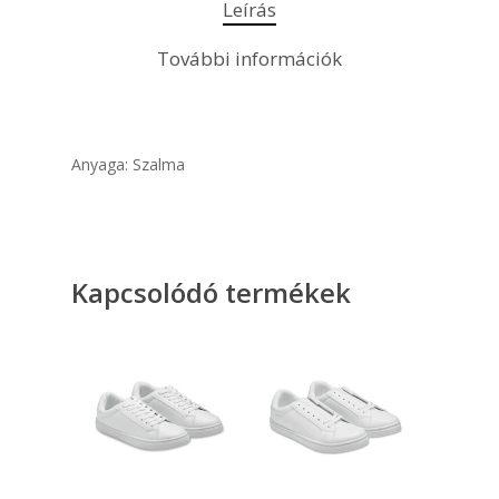
Leírás
További információk
Anyaga: Szalma
Kapcsolódó termékek