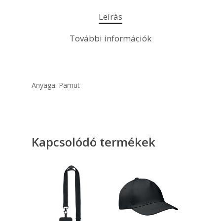
Leírás
További információk
Anyaga: Pamut
Kapcsolódó termékek