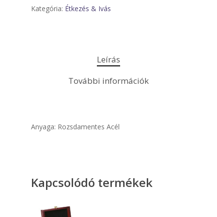
Kategória:
Étkezés & Ivás
Leírás
További információk
Anyaga: Rozsdamentes Acél
Kapcsolódó termékek