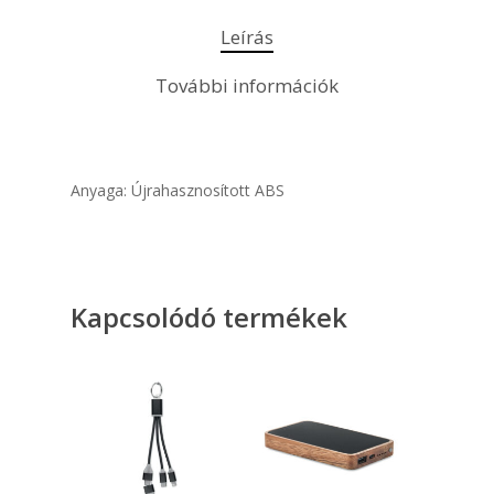
Leírás
További információk
Anyaga: Újrahasznosított ABS
Kapcsolódó termékek