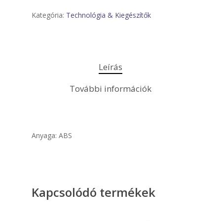
Kategória:
Technológia & Kiegészítők
Leírás
További információk
Anyaga: ABS
Kapcsolódó termékek