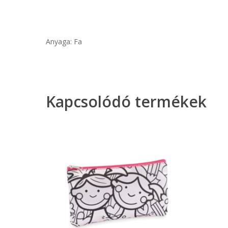
Anyaga: Fa
Kapcsolódó termékek