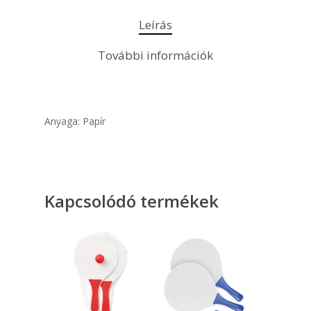
Leírás
További információk
Anyaga: Papír
Kapcsolódó termékek