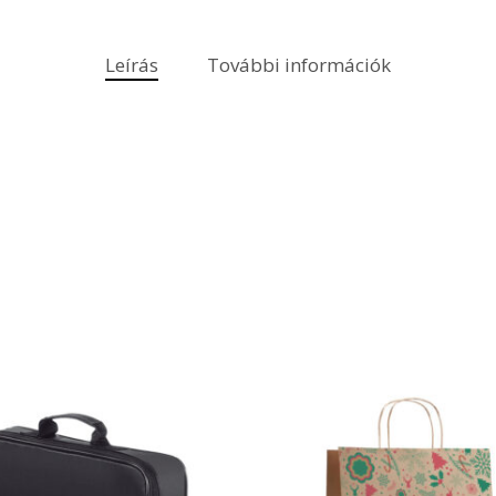
Leírás
További információk