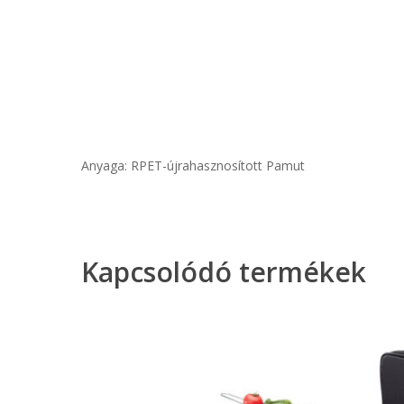
Anyaga: RPET-újrahasznosított Pamut
Kapcsolódó termékek