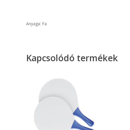
Anyaga: Fa
Kapcsolódó termékek