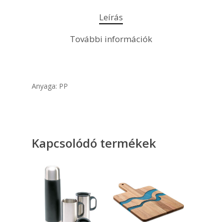
Leírás
További információk
Anyaga: PP
Kapcsolódó termékek