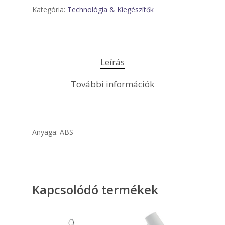
Kategória:
Technológia & Kiegészítők
Leírás
További információk
Anyaga: ABS
Kapcsolódó termékek